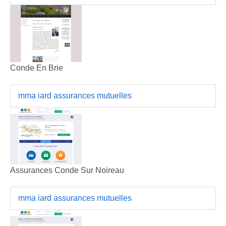
Conde En Brie
mma iard assurances mutuelles
Assurances Conde Sur Noireau
mma iard assurances mutuelles