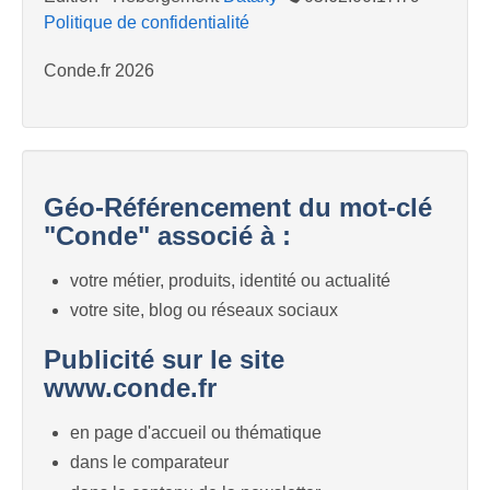
Politique de confidentialité
Conde.fr 2026
Géo-Référencement du mot-clé
"Conde" associé à :
votre métier, produits, identité ou actualité
votre site, blog ou réseaux sociaux
Publicité sur le site
www.conde.fr
en page d'accueil ou thématique
dans le comparateur