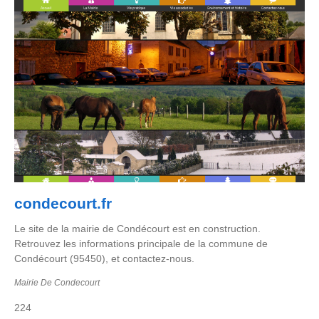
condecourt.fr
Le site de la mairie de Condécourt est en construction.
Retrouvez les informations principale de la commune de
Condécourt (95450), et contactez-nous.
Mairie De Condecourt
224