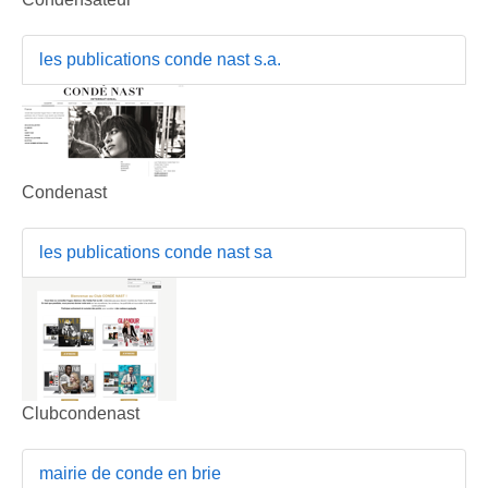
les publications conde nast s.a.
Condenast
les publications conde nast sa
Clubcondenast
mairie de conde en brie