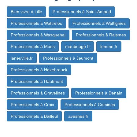
Bien vivre à Lille
Professionnels à Saint-Amand
Professionnels à Wattrelos
Professionnels à Wattignies
Professionnels à Wasquehal
Professionnels à Raismes
Professionnels à Mons
maubeuge.fr
lomme.fr
laneuville.fr
Professionnels à Jeumont
Professionnels à Hazebrouck
Professionnels à Hautmont
Professionnels à Gravelines
Professionnels à Denain
Professionnels à Croix
Professionnels à Comines
Professionnels à Bailleul
avesnes.fr