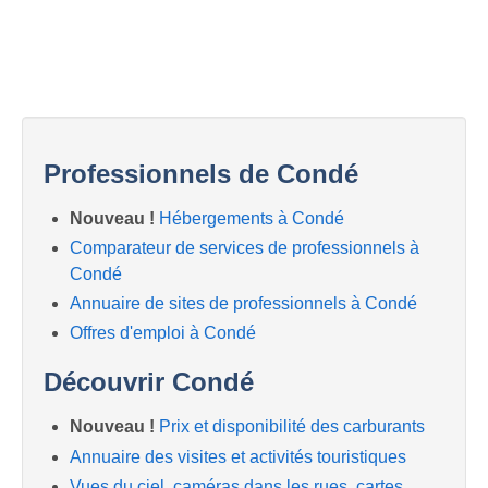
Professionnels de Condé
Nouveau !
Hébergements à Condé
Comparateur de services de professionnels à
Condé
Annuaire de sites de professionnels à Condé
Offres d'emploi à Condé
Découvrir Condé
Nouveau !
Prix et disponibilité des carburants
Annuaire des visites et activités touristiques
Vues du ciel, caméras dans les rues, cartes