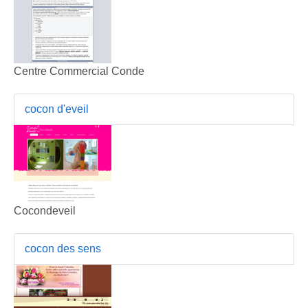
Centre Commercial Conde
cocon d'eveil
Cocondeveil
cocon des sens