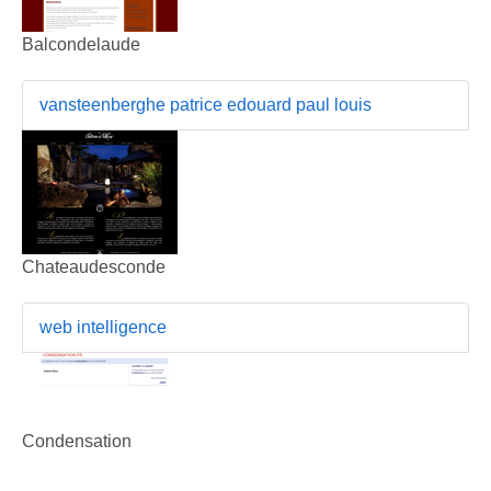
Balcondelaude
vansteenberghe patrice edouard paul louis
Chateaudesconde
web intelligence
Condensation