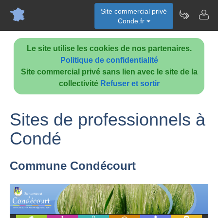
Site commercial privé
Conde.fr
Le site utilise les cookies de nos partenaires.
Politique de confidentialité
Site commercial privé sans lien avec le site de la
collectivité
Refuser et sortir
Sites de professionnels à
Condé
Commune Condécourt