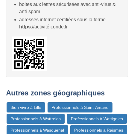
boites aux lettres sécurisées avec anti-virus &
anti-spam
adresses internet certifiées sous la forme
https
://activité.conde.fr
Autres zones géographiques
Bien vivre à Lille
Professionnels à Saint-Amand
Professionnels à Wattrelos
Professionnels à Wattignies
Professionnels à Wasquehal
Professionnels à Raismes