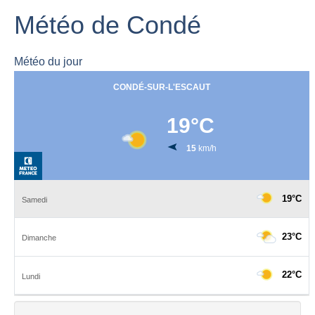
Météo de Condé
Météo du jour