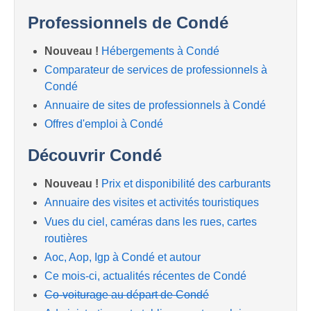
Professionnels de Condé
Nouveau !
Hébergements à Condé
Comparateur de services de professionnels à
Condé
Annuaire de sites de professionnels à Condé
Offres d'emploi à Condé
Découvrir Condé
Nouveau !
Prix et disponibilité des carburants
Annuaire des visites et activités touristiques
Vues du ciel, caméras dans les rues, cartes
routières
Aoc, Aop, Igp à Condé et autour
Ce mois-ci, actualités récentes de Condé
Co-voiturage au départ de Condé