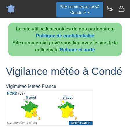
Site commercial privé
Conde.fr
Le site utilise les cookies de nos partenaires.
Politique de confidentialité
Site commercial privé sans lien avec le site de la
collectivité
Refuser et sortir
Vigilance météo à Condé
Vigimétéo Météo France