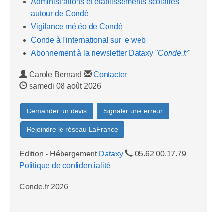
Administrations et etablissements scolaires
autour de Condé
Vigilance météo de Condé
Conde à l'international sur le web
Abonnement à la newsletter Dataxy
"Conde.fr"
Carole Bernard
Contacter
samedi 08 août 2026
Demander un devis
Signaler une erreur
Rejoindre le réseau LaFrance
Edition - Hébergement
Dataxy
05.62.00.17.79
Politique de confidentialité
Conde.fr 2026