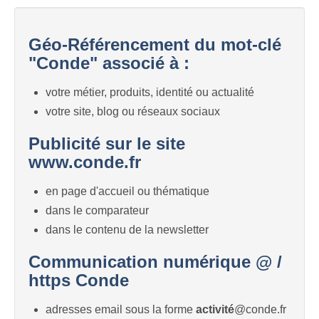
Géo-Référencement du mot-clé
"Conde" associé à :
votre métier, produits, identité ou actualité
votre site, blog ou réseaux sociaux
Publicité sur le site
www.conde.fr
en page d'accueil ou thématique
dans le comparateur
dans le contenu de la newsletter
Communication numérique @ /
https Conde
adresses email sous la forme
activité
@conde.fr