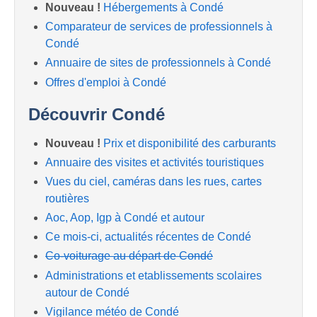
Nouveau !
Hébergements à Condé
Comparateur de services de professionnels à
Condé
Annuaire de sites de professionnels à Condé
Offres d'emploi à Condé
Découvrir Condé
Nouveau !
Prix et disponibilité des carburants
Annuaire des visites et activités touristiques
Vues du ciel, caméras dans les rues, cartes
routières
Aoc, Aop, Igp à Condé et autour
Ce mois-ci, actualités récentes de Condé
Co-voiturage au départ de Condé
Administrations et etablissements scolaires
autour de Condé
Vigilance météo de Condé