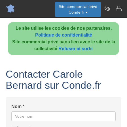
Site commercial privé
Conde.fr
Le site utilise les cookies de nos partenaires.
Politique de confidentialité
Site commercial privé sans lien avec le site de la
collectivité
Refuser et sortir
Contacter Carole
Bernard sur Conde.fr
Nom *