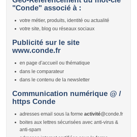
"Conde" associé à :
votre métier, produits, identité ou actualité
votre site, blog ou réseaux sociaux
Publicité sur le site
www.conde.fr
en page d'accueil ou thématique
dans le comparateur
dans le contenu de la newsletter
Communication numérique @ /
https Conde
adresses email sous la forme
activité
@conde.fr
boites aux lettres sécurisées avec anti-virus &
anti-spam