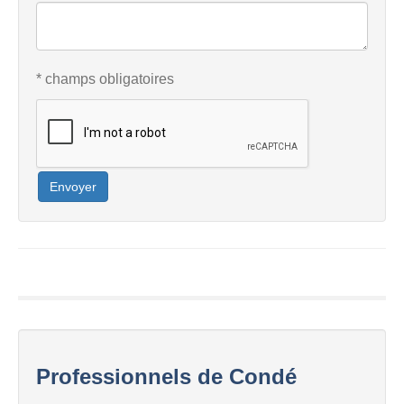
* champs obligatoires
Envoyer
Professionnels de Condé