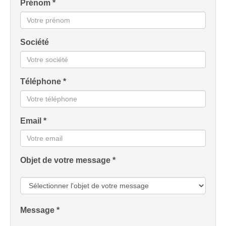
Prénom *
Société
Téléphone *
Email *
Objet de votre message *
Message *