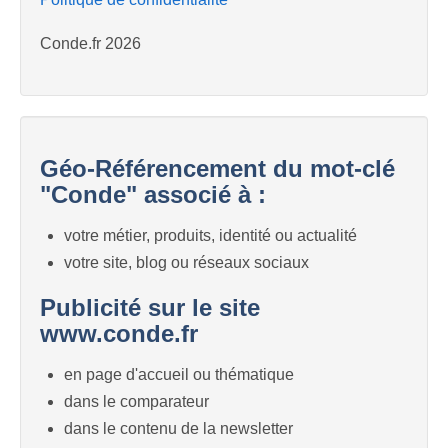
Conde.fr 2026
Géo-Référencement du mot-clé
"Conde" associé à :
votre métier, produits, identité ou actualité
votre site, blog ou réseaux sociaux
Publicité sur le site
www.conde.fr
en page d'accueil ou thématique
dans le comparateur
dans le contenu de la newsletter