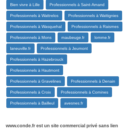
Bien vivre à Lille
Professionnels à Saint-Amand
Professionnels à Wattrelos
Professionnels à Wattignies
Professionnels à Wasquehal
Professionnels à Raismes
Professionnels à Mons
maubeuge.fr
lomme.fr
laneuville.fr
Professionnels à Jeumont
Professionnels à Hazebrouck
Professionnels à Hautmont
Professionnels à Gravelines
Professionnels à Denain
Professionnels à Croix
Professionnels à Comines
Professionnels à Bailleul
avesnes.fr
www.conde.fr est un site commercial privé sans lien