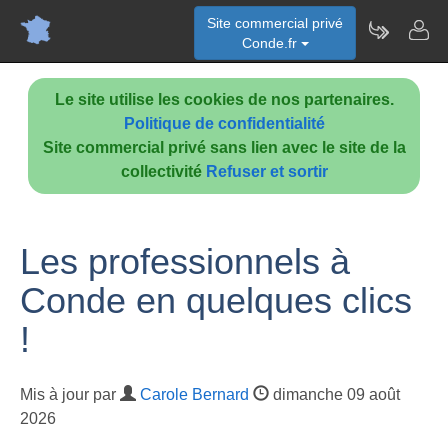
Site commercial privé
Conde.fr
Le site utilise les cookies de nos partenaires.
Politique de confidentialité
Site commercial privé sans lien avec le site de la
collectivité
Refuser et sortir
Les professionnels à
Conde en quelques clics
!
Mis à jour par
Carole Bernard
dimanche 09 août
2026