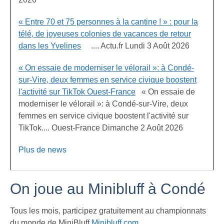
« Entre 70 et 75 personnes à la cantine ! » : pour la
télé, de joyeuses colonies de vacances de retour
dans les Yvelines
.... Actu.fr Lundi 3 Août 2026
« On essaie de moderniser le vélorail »: à Condé-
sur-Vire, deux femmes en service civique boostent
l'activité sur TikTok Ouest-France
« On essaie de
moderniser le vélorail »: à Condé-sur-Vire, deux
femmes en service civique boostent l'activité sur
TikTok.... Ouest-France Dimanche 2 Août 2026
Plus de news
On joue au Minibluff à Condé
Tous les mois, participez gratuitement au championnats
du monde de MiniBluff
Minibluff.com