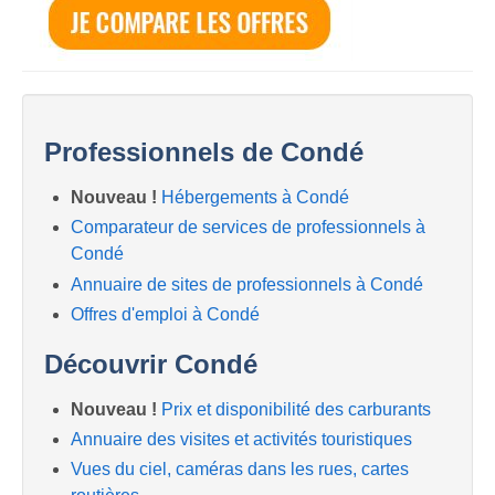
Professionnels de Condé
Nouveau !
Hébergements à Condé
Comparateur de services de professionnels à
Condé
Annuaire de sites de professionnels à Condé
Offres d'emploi à Condé
Découvrir Condé
Nouveau !
Prix et disponibilité des carburants
Annuaire des visites et activités touristiques
Vues du ciel, caméras dans les rues, cartes