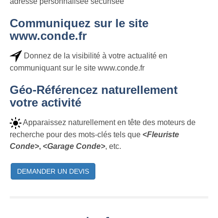
adresse personnalisée sécurisée
Communiquez sur le site
www.conde.fr
Donnez de la visibilité à votre actualité en
communiquant sur le site www.conde.fr
Géo-Référencez naturellement
votre activité
Apparaissez naturellement en tête des moteurs de
recherche pour des mots-clés tels que
<
Fleuriste
Conde>
, <
Garage Conde>
, etc.
DEMANDER UN DEVIS