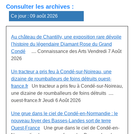
Consulter les archives :
Au château de Chantilly, une exposition rare dévoile
l'histoire du légendaire Diamant Rose du Grand
Condé
.... Connaissance des Arts Vendredi 7 Août
2026
Un tracteur a pris feu à Condé-sur-Noireau, une
dizaine de roumballeurs de foins détruits ouest-
france.fr
Un tracteur a pris feu à Condé-sur-Noireau,
une dizaine de roumballeurs de foins détruits ....
ouest-france.fr Jeudi 6 Août 2026
Une grue dans le ciel de Condé-en-Normandie : le
nouveau foyer des Basses-Landes sort de terre
Ouest-France
Une grue dans le ciel de Condé-en-