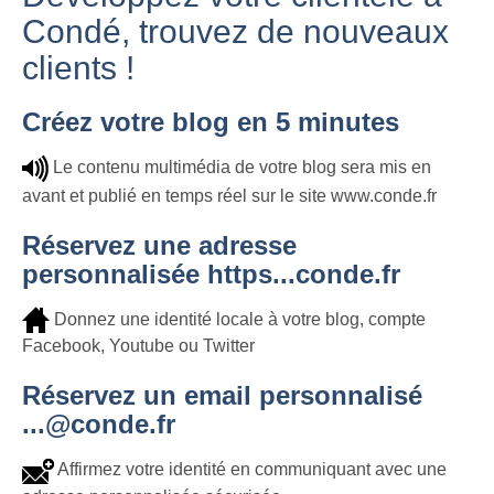
Condé, trouvez de nouveaux
clients !
Créez votre blog en 5 minutes
Le contenu multimédia de votre blog sera mis en
avant et publié en temps réel sur le site www.conde.fr
Réservez une adresse
personnalisée https...conde.fr
Donnez une identité locale à votre blog, compte
Facebook, Youtube ou Twitter
Réservez un email personnalisé
...@conde.fr
Affirmez votre identité en communiquant avec une