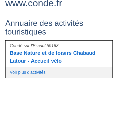
www.conde.fr
Annuaire des activités
touristiques
Condé-sur-l'Escaut 59163
Base Nature et de loisirs Chabaud
Latour - Accueil vélo
Voir plus d'activités