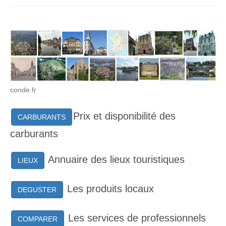
conde.fr
Prix et disponibilité des
CARBURANTS
carburants
Annuaire des lieux touristiques
LIEUX
Les produits locaux
DEGUSTER
Les services de professionnels
COMPARER