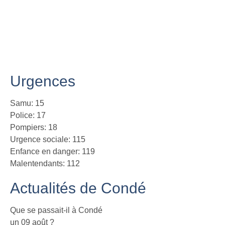
Urgences
Samu: 15
Police: 17
Pompiers: 18
Urgence sociale: 115
Enfance en danger: 119
Malentendants: 112
Actualités de Condé
Que se passait-il à Condé
un 09 août ?