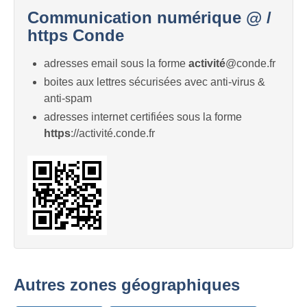
Communication numérique @ /
https Conde
adresses email sous la forme
activité
@conde.fr
boites aux lettres sécurisées avec anti-virus &
anti-spam
adresses internet certifiées sous la forme
https
://activité.conde.fr
Autres zones géographiques