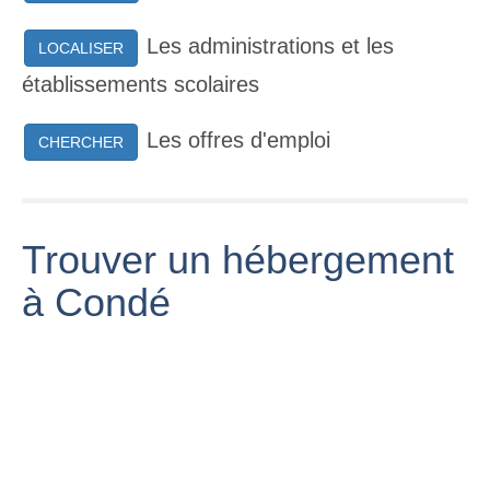
Les administrations et les
LOCALISER
établissements scolaires
Les offres d'emploi
CHERCHER
Trouver un hébergement
à Condé