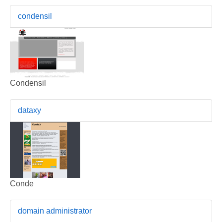
condensil
Condensil
dataxy
Conde
domain administrator