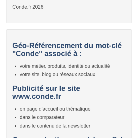
Conde.fr 2026
Géo-Référencement du mot-clé
"Conde" associé à :
votre métier, produits, identité ou actualité
votre site, blog ou réseaux sociaux
Publicité sur le site
www.conde.fr
en page d'accueil ou thématique
dans le comparateur
dans le contenu de la newsletter