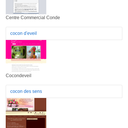
Centre Commercial Conde
cocon d'eveil
Cocondeveil
cocon des sens