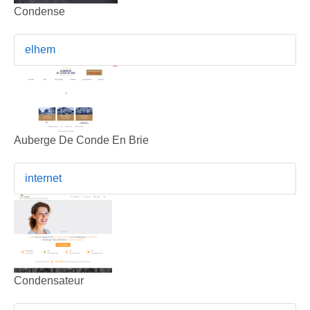
Condense
elhem
Auberge De Conde En Brie
internet
Condensateur