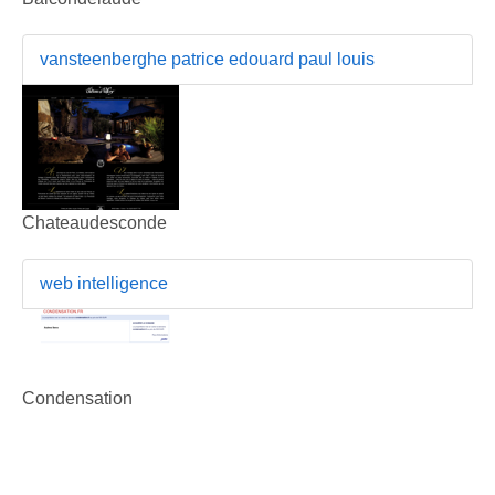
vansteenberghe patrice edouard paul louis
Chateaudesconde
web intelligence
Condensation