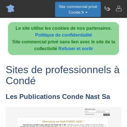
Site commercial privé
Conde.fr
Le site utilise les cookies de nos partenaires.
Politique de confidentialité
Site commercial privé sans lien avec le site de la
collectivité
Refuser et sortir
Sites de professionnels à
Condé
Les Publications Conde Nast Sa