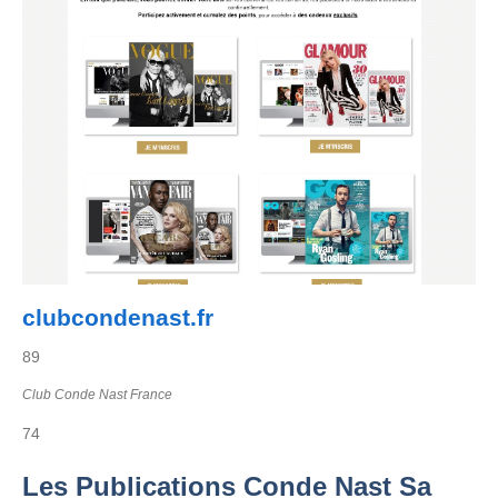
clubcondenast.fr
89
Club Conde Nast France
74
Les Publications Conde Nast Sa