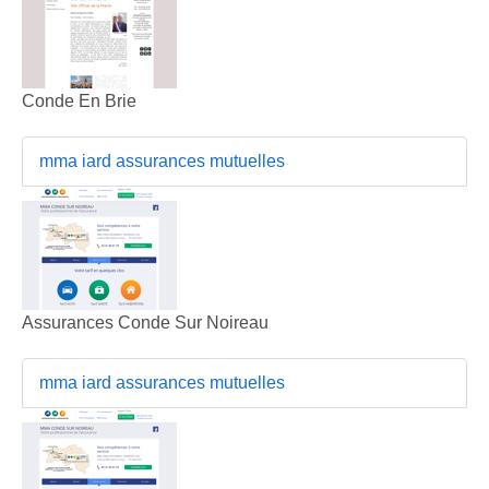
Conde En Brie
mma iard assurances mutuelles
Assurances Conde Sur Noireau
mma iard assurances mutuelles