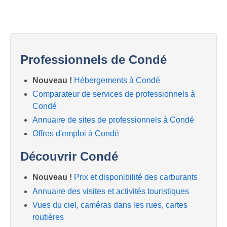
Professionnels de Condé
Nouveau !
Hébergements à Condé
Comparateur de services de professionnels à
Condé
Annuaire de sites de professionnels à Condé
Offres d'emploi à Condé
Découvrir Condé
Nouveau !
Prix et disponibilité des carburants
Annuaire des visites et activités touristiques
Vues du ciel, caméras dans les rues, cartes
routières