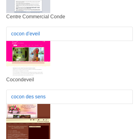
Centre Commercial Conde
cocon d'eveil
Cocondeveil
cocon des sens