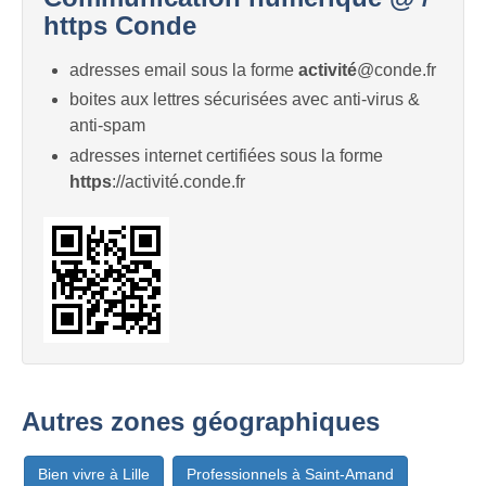
https Conde
adresses email sous la forme
activité
@conde.fr
boites aux lettres sécurisées avec anti-virus &
anti-spam
adresses internet certifiées sous la forme
https
://activité.conde.fr
Autres zones géographiques
Bien vivre à Lille
Professionnels à Saint-Amand