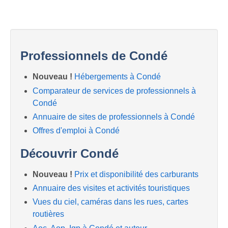
Professionnels de Condé
Nouveau !
Hébergements à Condé
Comparateur de services de professionnels à
Condé
Annuaire de sites de professionnels à Condé
Offres d'emploi à Condé
Découvrir Condé
Nouveau !
Prix et disponibilité des carburants
Annuaire des visites et activités touristiques
Vues du ciel, caméras dans les rues, cartes
routières