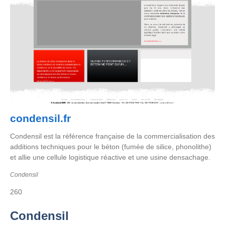
condensil.fr
Condensil est la référence française de la commercialisation des
additions techniques pour le béton (fumée de silice, phonolithe)
et allie une cellule logistique réactive et une usine densachage.
Condensil
260
Condensil