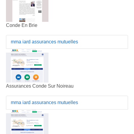
Conde En Brie
mma iard assurances mutuelles
Assurances Conde Sur Noireau
mma iard assurances mutuelles