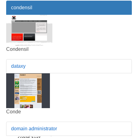
condensil
Condensil
dataxy
Conde
domain administrator