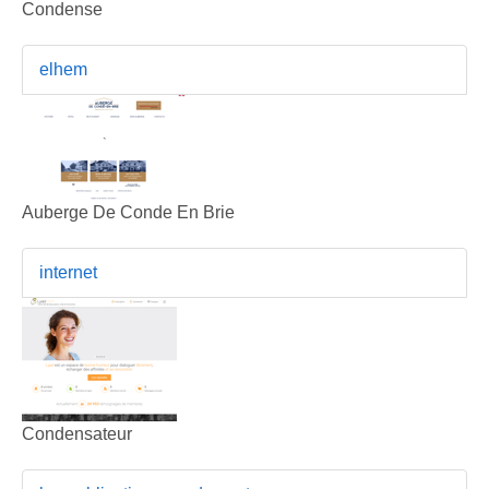
Condense
elhem
Auberge De Conde En Brie
internet
Condensateur