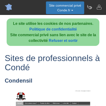
Site commercial privé
Conde.fr
Le site utilise les cookies de nos partenaires.
Politique de confidentialité
Site commercial privé sans lien avec le site de la
collectivité
Refuser et sortir
Sites de professionnels à
Condé
Condensil