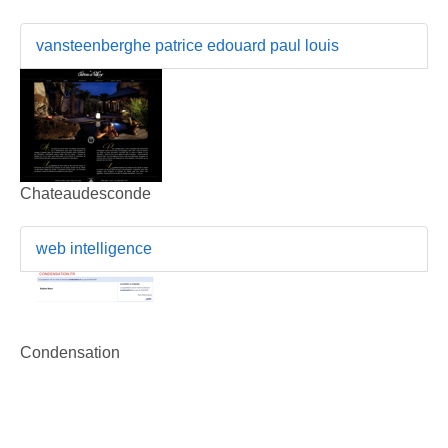
vansteenberghe patrice edouard paul louis
Chateaudesconde
web intelligence
Condensation