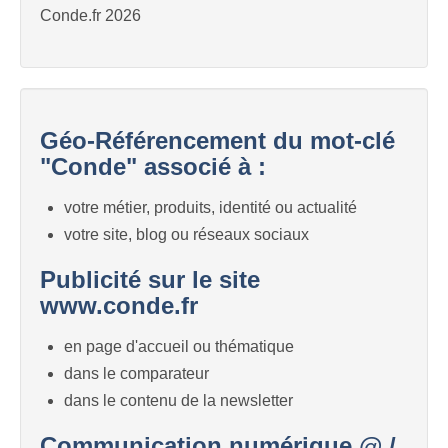
Conde.fr 2026
Géo-Référencement du mot-clé
"Conde" associé à :
votre métier, produits, identité ou actualité
votre site, blog ou réseaux sociaux
Publicité sur le site
www.conde.fr
en page d'accueil ou thématique
dans le comparateur
dans le contenu de la newsletter
Communication numérique @ /