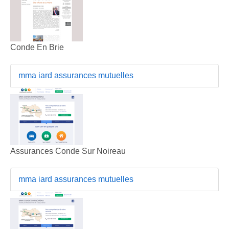
Conde En Brie
mma iard assurances mutuelles
Assurances Conde Sur Noireau
mma iard assurances mutuelles