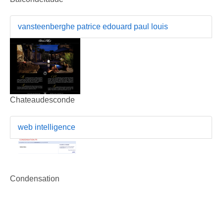
vansteenberghe patrice edouard paul louis
Chateaudesconde
web intelligence
Condensation