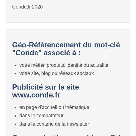
Conde.fr 2026
Géo-Référencement du mot-clé
"Conde" associé à :
votre métier, produits, identité ou actualité
votre site, blog ou réseaux sociaux
Publicité sur le site
www.conde.fr
en page d'accueil ou thématique
dans le comparateur
dans le contenu de la newsletter