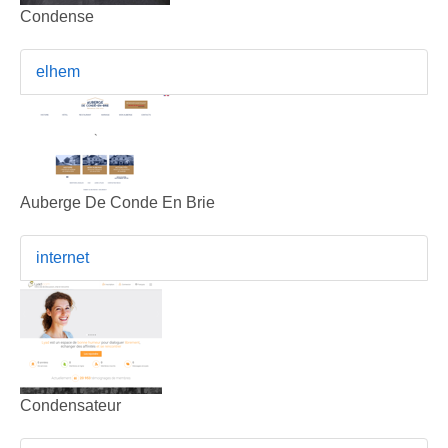
Condense
elhem
Auberge De Conde En Brie
internet
Condensateur