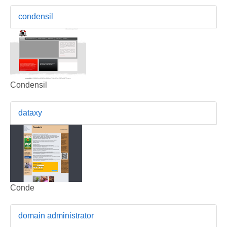
condensil
Condensil
dataxy
Conde
domain administrator