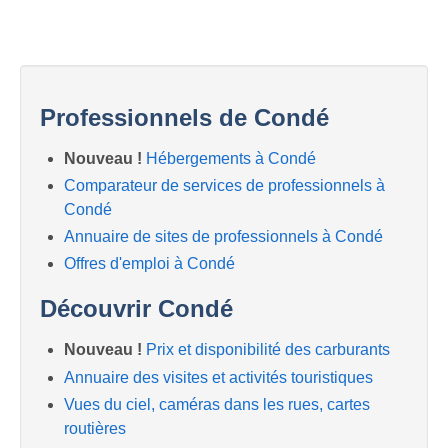
Professionnels de Condé
Nouveau !
Hébergements à Condé
Comparateur de services de professionnels à
Condé
Annuaire de sites de professionnels à Condé
Offres d'emploi à Condé
Découvrir Condé
Nouveau !
Prix et disponibilité des carburants
Annuaire des visites et activités touristiques
Vues du ciel, caméras dans les rues, cartes
routières