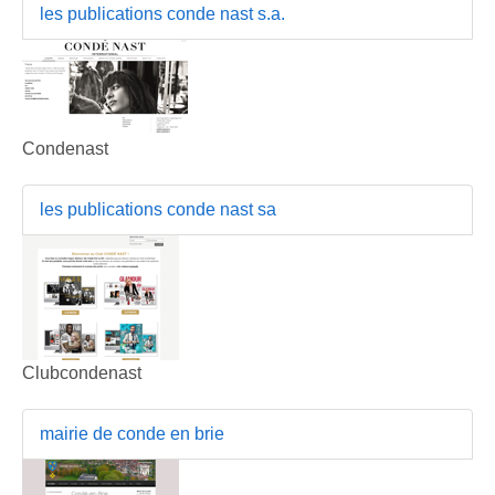
les publications conde nast s.a.
Condenast
les publications conde nast sa
Clubcondenast
mairie de conde en brie