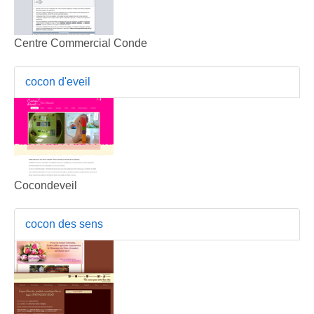
Centre Commercial Conde
cocon d'eveil
Cocondeveil
cocon des sens