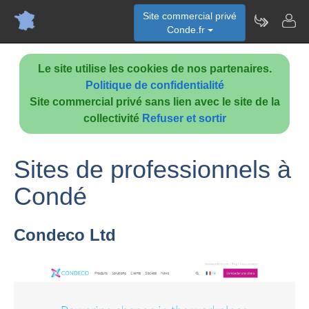
Site commercial privé
Conde.fr
Le site utilise les cookies de nos partenaires.
Politique de confidentialité
Site commercial privé sans lien avec le site de la
collectivité
Refuser et sortir
Sites de professionnels à
Condé
Condeco Ltd