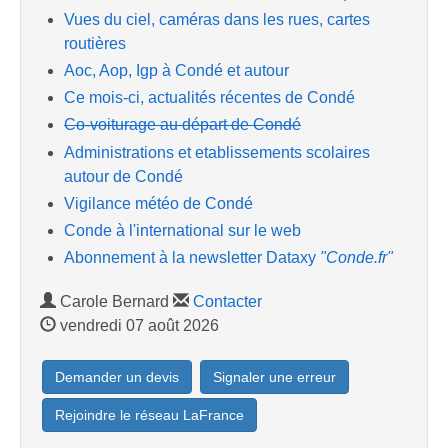
Vues du ciel, caméras dans les rues, cartes
routières
Aoc, Aop, Igp à Condé et autour
Ce mois-ci, actualités récentes de Condé
Co-voiturage au départ de Condé
Administrations et etablissements scolaires
autour de Condé
Vigilance météo de Condé
Conde à l'international sur le web
Abonnement à la newsletter Dataxy
"Conde.fr"
Carole Bernard
Contacter
vendredi 07 août 2026
Demander un devis
Signaler une erreur
Rejoindre le réseau LaFrance