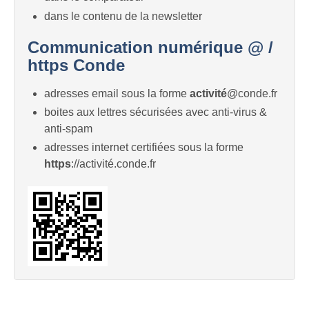
dans le contenu de la newsletter
Communication numérique @ /
https Conde
adresses email sous la forme
activité
@conde.fr
boites aux lettres sécurisées avec anti-virus &
anti-spam
adresses internet certifiées sous la forme
https
://activité.conde.fr