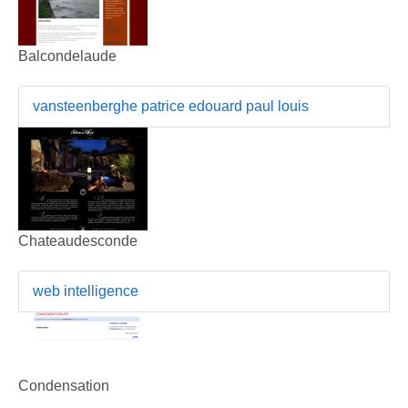
Balcondelaude
vansteenberghe patrice edouard paul louis
Chateaudesconde
web intelligence
Condensation