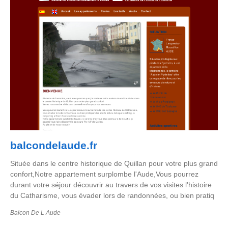
balcondelaude.fr
Située dans le centre historique de Quillan pour votre plus grand
confort,Notre appartement surplombe l'Aude,Vous pourrez
durant votre séjour découvrir au travers de vos visites l'histoire
du Catharisme, vous évader lors de randonnées, ou bien pratiq
Balcon De L Aude