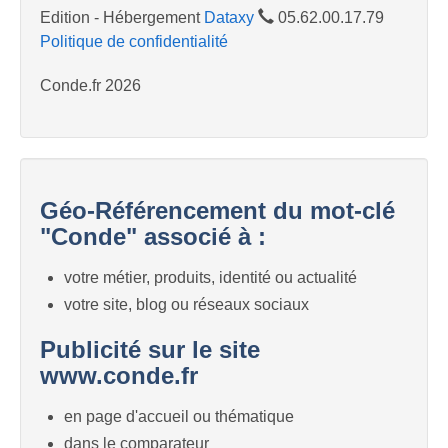
Edition - Hébergement
Dataxy
05.62.00.17.79
Politique de confidentialité
Conde.fr 2026
Géo-Référencement du mot-clé
"Conde" associé à :
votre métier, produits, identité ou actualité
votre site, blog ou réseaux sociaux
Publicité sur le site
www.conde.fr
en page d'accueil ou thématique
dans le comparateur