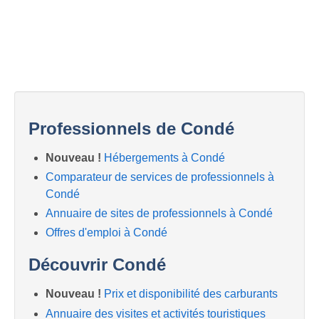
Professionnels de Condé
Nouveau !
Hébergements à Condé
Comparateur de services de professionnels à
Condé
Annuaire de sites de professionnels à Condé
Offres d'emploi à Condé
Découvrir Condé
Nouveau !
Prix et disponibilité des carburants
Annuaire des visites et activités touristiques