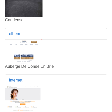
Condense
elhem
Auberge De Conde En Brie
internet