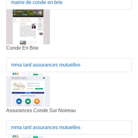
mairie de conde en brie
Conde En Brie
mma iard assurances mutuelles
Assurances Conde Sur Noireau
mma iard assurances mutuelles