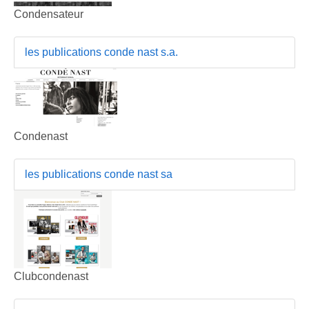
Condensateur
les publications conde nast s.a.
Condenast
les publications conde nast sa
Clubcondenast