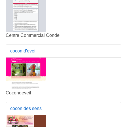
Centre Commercial Conde
cocon d'eveil
Cocondeveil
cocon des sens