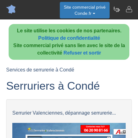
Site commercial privé
Conde.fr
Le site utilise les cookies de nos partenaires.
Politique de confidentialité
Site commercial privé sans lien avec le site de la
collectivité
Refuser et sortir
Services de serrurerie à Condé
Serruriers à Condé
Serrurier Valenciennes, dépannage serrurerie...