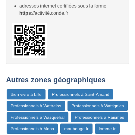
adresses internet certifiées sous la forme
https
://activité.conde.fr
Autres zones géographiques
Bien vivre à Lille
Professionnels à Saint-Amand
Professionnels à Wattrelos
Professionnels à Wattignies
Professionnels à Wasquehal
Professionnels à Raismes
Professionnels à Mons
maubeuge.fr
lomme.fr