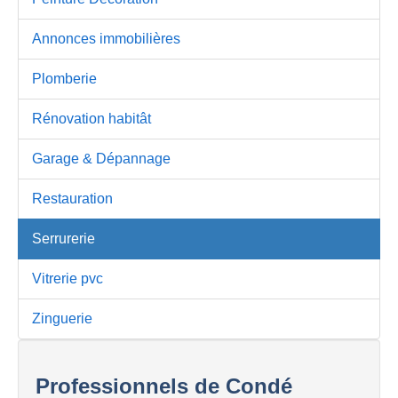
Annonces immobilières
Plomberie
Rénovation habitât
Garage & Dépannage
Restauration
Serrurerie
Vitrerie pvc
Zinguerie
Professionnels de Condé