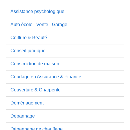
Assistance psychologique
Auto école - Vente - Garage
Coiffure & Beauté
Conseil juridique
Construction de maison
Courtage en Assurance & Finance
Couverture & Charpente
Déménagement
Dépannage
Dépannage de chauffage