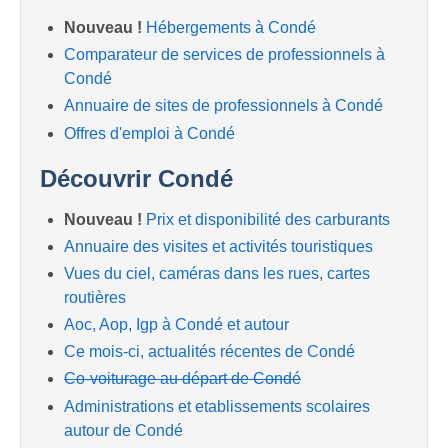
Nouveau !
Hébergements à Condé
Comparateur de services de professionnels à
Condé
Annuaire de sites de professionnels à Condé
Offres d'emploi à Condé
Découvrir Condé
Nouveau !
Prix et disponibilité des carburants
Annuaire des visites et activités touristiques
Vues du ciel, caméras dans les rues, cartes
routières
Aoc, Aop, Igp à Condé et autour
Ce mois-ci, actualités récentes de Condé
Co-voiturage au départ de Condé
Administrations et etablissements scolaires
autour de Condé