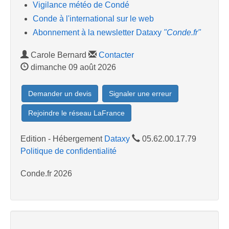
Vigilance météo de Condé
Conde à l'international sur le web
Abonnement à la newsletter Dataxy
"Conde.fr"
Carole Bernard
Contacter
dimanche 09 août 2026
Demander un devis
Signaler une erreur
Rejoindre le réseau LaFrance
Edition - Hébergement
Dataxy
05.62.00.17.79
Politique de confidentialité
Conde.fr 2026