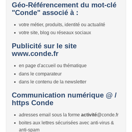
Géo-Référencement du mot-clé
"Conde" associé à :
votre métier, produits, identité ou actualité
votre site, blog ou réseaux sociaux
Publicité sur le site
www.conde.fr
en page d'accueil ou thématique
dans le comparateur
dans le contenu de la newsletter
Communication numérique @ /
https Conde
adresses email sous la forme
activité
@conde.fr
boites aux lettres sécurisées avec anti-virus &
anti-spam