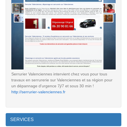
Serrurier Valenciennes intervient chez vous pour tous
travaux en serrurerie sur Valenciennes et sa région pour
un dépannage d'urgence 7j/7 et sous 30 min !
http://serrurier-valenciennes.fr
SERVICES