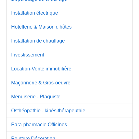
Installation électrique
Hotellerie & Maison d'hôtes
Installation de chauffage
Investissement
Location-Vente immobilière
Maçonnerie & Gros-oeuvre
Menuiserie - Plaquiste
Osthéopathie - kinésithérapeuthie
Para-pharmacie Officines
Peinture Décoration