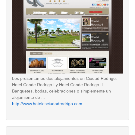
Les presentamos dos alojamientos en Ciudad Rodrigo:
Hotel Conde Rodrigo I y Hotel Conde Rodrigo II.
Banquetes, bodas, celebraciones o simplemente un
alojamiento de ...
http://www.hotelesciudadrodrigo.com