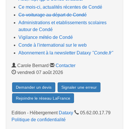
Ce mois-ci, actualités récentes de Condé
Co-voiturage au départ de Condé
Administrations et etablissements scolaires
autour de Condé
Vigilance météo de Condé
Conde à l'international sur le web
Abonnement à la newsletter Dataxy
"Conde.fr"
Carole Bernard
Contacter
vendredi 07 août 2026
Demander un devis
Signaler une erreur
Rejoindre le réseau LaFrance
Edition - Hébergement
Dataxy
05.62.00.17.79
Politique de confidentialité