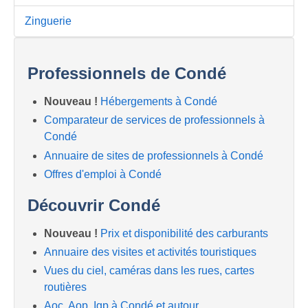
Zinguerie
Professionnels de Condé
Nouveau !
Hébergements à Condé
Comparateur de services de professionnels à
Condé
Annuaire de sites de professionnels à Condé
Offres d'emploi à Condé
Découvrir Condé
Nouveau !
Prix et disponibilité des carburants
Annuaire des visites et activités touristiques
Vues du ciel, caméras dans les rues, cartes
routières
Aoc, Aop, Igp à Condé et autour