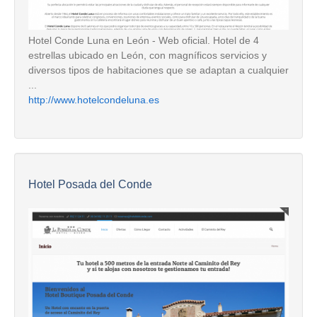
Hotel Conde Luna en León - Web oficial. Hotel de 4
estrellas ubicado en León, con magníficos servicios y
diversos tipos de habitaciones que se adaptan a cualquier
...
http://www.hotelcondeluna.es
Hotel Posada del Conde