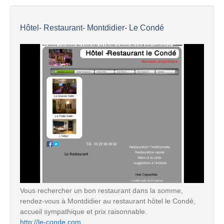
Hôtel- Restaurant- Montdidier- Le Condé
Vous rechercher un bon restaurant dans la somme,
rendez-vous à Montdidier au restaurant hôtel le Condé,
accueil sympathique et prix raisonnable.
http://le-conde.com