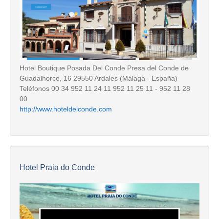
Hotel Boutique Posada Del Conde Presa del Conde de
Guadalhorce, 16 29550 Ardales (Málaga - España)
Teléfonos 00 34 952 11 24 11 952 11 25 11 - 952 11 28
00
http://www.hoteldelconde.com
Hotel Praia do Conde