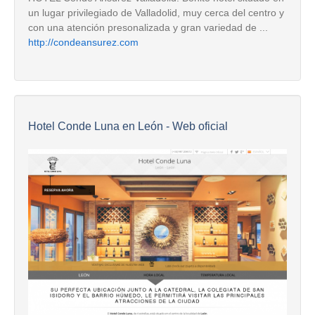
un lugar privilegiado de Valladolid, muy cerca del centro y
con una atención presonalizada y gran variedad de ...
http://condeansurez.com
Hotel Conde Luna en León - Web oficial