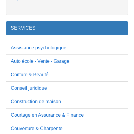
SERVICES
Assistance psychologique
Auto école - Vente - Garage
Coiffure & Beauté
Conseil juridique
Construction de maison
Courtage en Assurance & Finance
Couverture & Charpente