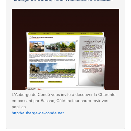
L'Auberge de Condé vous invite à découvrir la Charente
en passant par Bassac, Côté traiteur saura ravir vos
papilles
http://auberge-de-conde.net