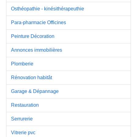
Osthéopathie - kinésithérapeuthie
Para-pharmacie Officines
Peinture Décoration
Annonces immobilières
Plomberie
Rénovation habitât
Garage & Dépannage
Restauration
Serrurerie
Vitrerie pvc