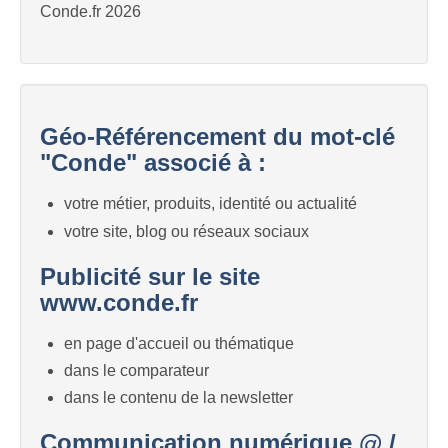
Conde.fr 2026
Géo-Référencement du mot-clé
"Conde" associé à :
votre métier, produits, identité ou actualité
votre site, blog ou réseaux sociaux
Publicité sur le site
www.conde.fr
en page d'accueil ou thématique
dans le comparateur
dans le contenu de la newsletter
Communication numérique @ /