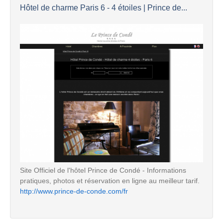
Hôtel de charme Paris 6 - 4 étoiles | Prince de...
Site Officiel de l'hôtel Prince de Condé - Informations
pratiques, photos et réservation en ligne au meilleur tarif.
http://www.prince-de-conde.com/fr