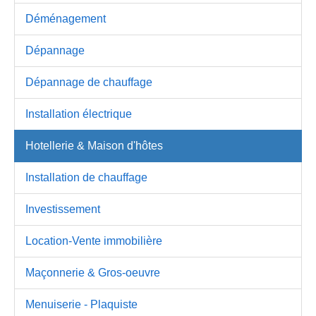
Déménagement
Dépannage
Dépannage de chauffage
Installation électrique
Hotellerie & Maison d'hôtes
Installation de chauffage
Investissement
Location-Vente immobilière
Maçonnerie & Gros-oeuvre
Menuiserie - Plaquiste