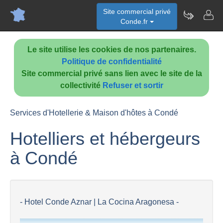
Site commercial privé
Conde.fr
Le site utilise les cookies de nos partenaires.
Politique de confidentialité
Site commercial privé sans lien avec le site de la
collectivité
Refuser et sortir
Services d'Hotellerie & Maison d'hôtes à Condé
Hotelliers et hébergeurs
à Condé
- Hotel Conde Aznar | La Cocina Aragonesa -