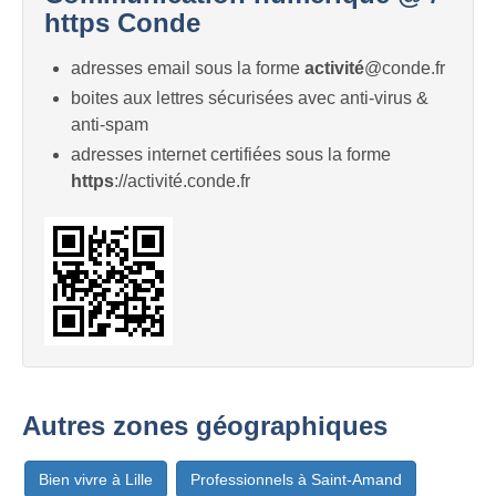
https Conde
adresses email sous la forme
activité
@conde.fr
boites aux lettres sécurisées avec anti-virus &
anti-spam
adresses internet certifiées sous la forme
https
://activité.conde.fr
Autres zones géographiques
Bien vivre à Lille
Professionnels à Saint-Amand