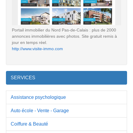
Portail immobilier du Nord Pas-de-Calais : plus de 2000
annonces immobilières avec photos. Site gratuit remis à
jour en temps réel.
http://www.visite-immo.com
SERVICES
Assistance psychologique
Auto école - Vente - Garage
Coiffure & Beauté