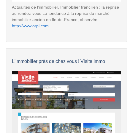
Actualités de l'immobilier. Immobilier francilien : la reprise
au rendez-vous La tendance à la reprise du marché
immobilier ancien en Ile-de-France, observée ...
http://www.orpi.com
L'immobilier près de chez vous ! Visite Immo