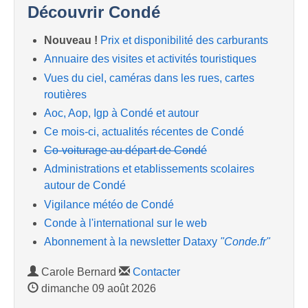
Découvrir Condé
Nouveau !
Prix et disponibilité des carburants
Annuaire des visites et activités touristiques
Vues du ciel, caméras dans les rues, cartes
routières
Aoc, Aop, Igp à Condé et autour
Ce mois-ci, actualités récentes de Condé
Co-voiturage au départ de Condé
Administrations et etablissements scolaires
autour de Condé
Vigilance météo de Condé
Conde à l'international sur le web
Abonnement à la newsletter Dataxy
"Conde.fr"
Carole Bernard
Contacter
dimanche 09 août 2026