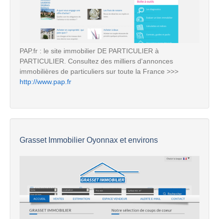
PAP.fr : le site immobilier DE PARTICULIER à
PARTICULIER. Consultez des milliers d'annonces
immobilières de particuliers sur toute la France >>>
http://www.pap.fr
Grasset Immobilier Oyonnax et environs