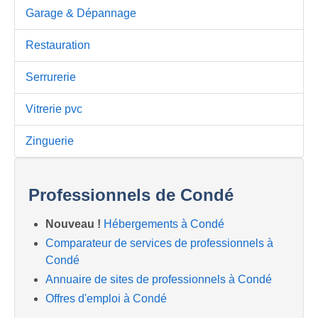
Garage & Dépannage
Restauration
Serrurerie
Vitrerie pvc
Zinguerie
Professionnels de Condé
Nouveau !
Hébergements à Condé
Comparateur de services de professionnels à
Condé
Annuaire de sites de professionnels à Condé
Offres d'emploi à Condé