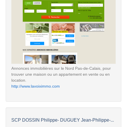
Annonces immobilières sur le Nord Pas-de-Calais, pour
trouver une maison ou un appartement en vente ou en
location.
http://www.lavoiximmo.com
SCP DOSSIN Philippe- DUGUEY Jean-Philippe-...