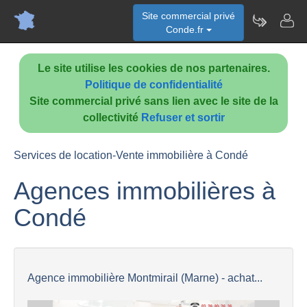
Site commercial privé
Conde.fr
Le site utilise les cookies de nos partenaires.
Politique de confidentialité
Site commercial privé sans lien avec le site de la
collectivité
Refuser et sortir
Services de location-Vente immobilière à Condé
Agences immobilières à
Condé
Agence immobilière Montmirail (Marne) - achat...