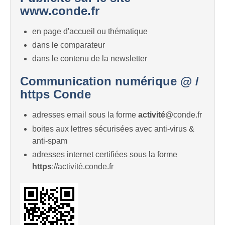
www.conde.fr
en page d'accueil ou thématique
dans le comparateur
dans le contenu de la newsletter
Communication numérique @ /
https Conde
adresses email sous la forme
activité
@conde.fr
boites aux lettres sécurisées avec anti-virus &
anti-spam
adresses internet certifiées sous la forme
https
://activité.conde.fr