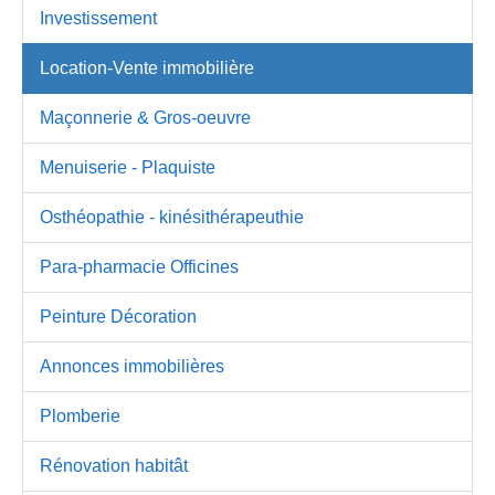
Investissement
Location-Vente immobilière
Maçonnerie & Gros-oeuvre
Menuiserie - Plaquiste
Osthéopathie - kinésithérapeuthie
Para-pharmacie Officines
Peinture Décoration
Annonces immobilières
Plomberie
Rénovation habitât