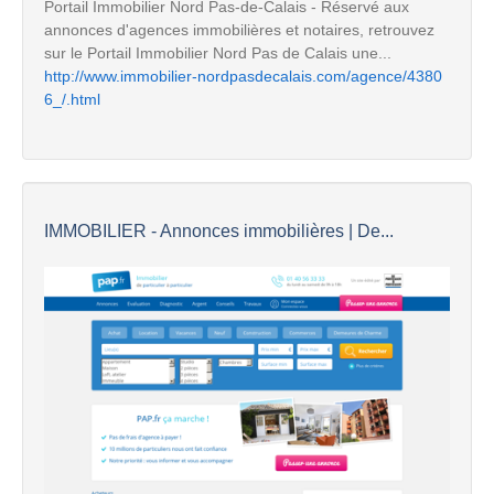
Portail Immobilier Nord Pas-de-Calais - Réservé aux
annonces d'agences immobilières et notaires, retrouvez
sur le Portail Immobilier Nord Pas de Calais une...
http://www.immobilier-nordpasdecalais.com/agence/4380
6_/.html
IMMOBILIER - Annonces immobilières | De...