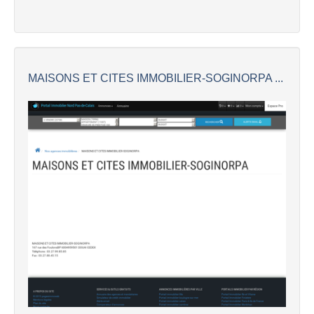
MAISONS ET CITES IMMOBILIER-SOGINORPA ...