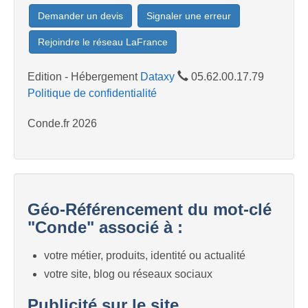
Demander un devis
Signaler une erreur
Rejoindre le réseau LaFrance
Edition - Hébergement
Dataxy
05.62.00.17.79
Politique de confidentialité
Conde.fr 2026
Géo-Référencement du mot-clé
"Conde" associé à :
votre métier, produits, identité ou actualité
votre site, blog ou réseaux sociaux
Publicité sur le site