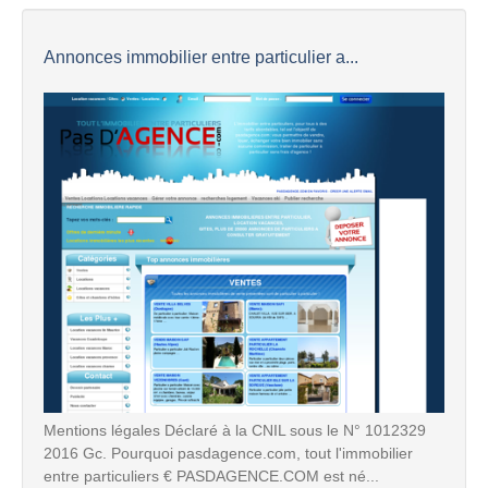
Annonces immobilier entre particulier a...
Mentions légales Déclaré à la CNIL sous le N° 1012329
2016 Gc. Pourquoi pasdagence.com, tout l'immobilier
entre particuliers € PASDAGENCE.COM est né...