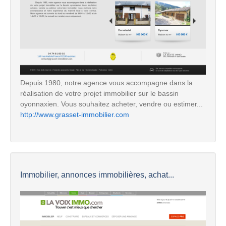
Depuis 1980, notre agence vous accompagne dans la
réalisation de votre projet immobilier sur le bassin
oyonnaxien. Vous souhaitez acheter, vendre ou estimer...
http://www.grasset-immobilier.com
Immobilier, annonces immobilières, achat...