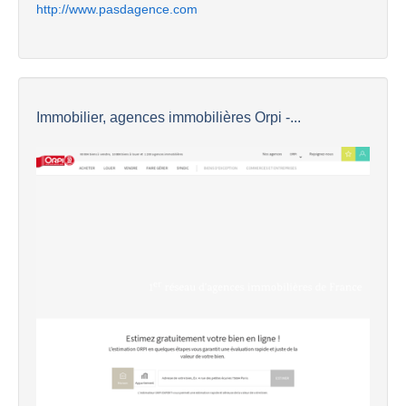
http://www.pasdagence.com
Immobilier, agences immobilières Orpi -...