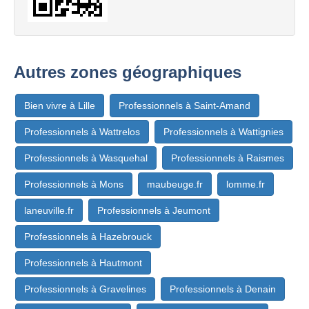
Autres zones géographiques
Bien vivre à Lille
Professionnels à Saint-Amand
Professionnels à Wattrelos
Professionnels à Wattignies
Professionnels à Wasquehal
Professionnels à Raismes
Professionnels à Mons
maubeuge.fr
lomme.fr
laneuville.fr
Professionnels à Jeumont
Professionnels à Hazebrouck
Professionnels à Hautmont
Professionnels à Gravelines
Professionnels à Denain