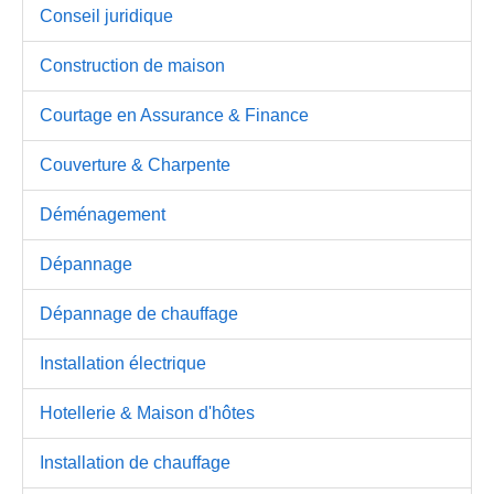
Conseil juridique
Construction de maison
Courtage en Assurance & Finance
Couverture & Charpente
Déménagement
Dépannage
Dépannage de chauffage
Installation électrique
Hotellerie & Maison d'hôtes
Installation de chauffage