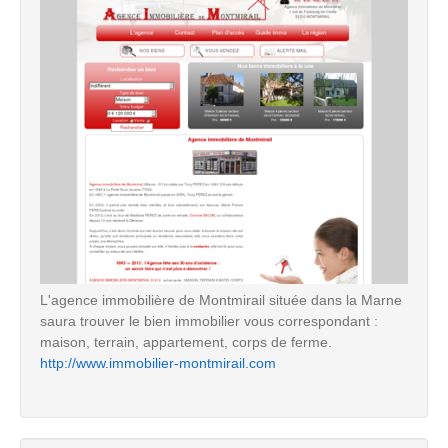
L'agence immobilière de Montmirail située dans la Marne
saura trouver le bien immobilier vous correspondant :
maison, terrain, appartement, corps de ferme.
http://www.immobilier-montmirail.com